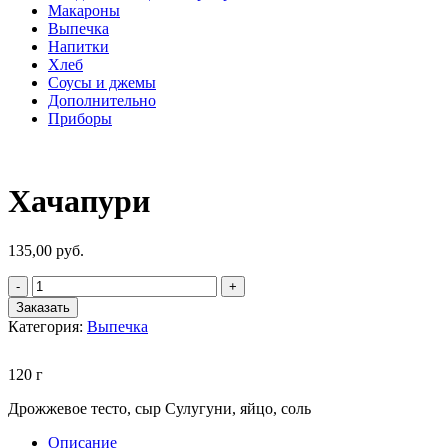
Макароны
Выпечка
Напитки
Хлеб
Соусы и джемы
Дополнительно
Приборы
Хачапури
135,00
руб.
Заказать
Категория:
Выпечка
120 г
Дрожжевое тесто, сыр Сулугуни, яйцо, соль
Описание