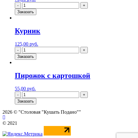
Заказать
Курник
125,00
руб.
Заказать
Пирожок с картошкой
55,00
руб.
Заказать
2026 © "Столовая "Кушать Подано""
© 2021