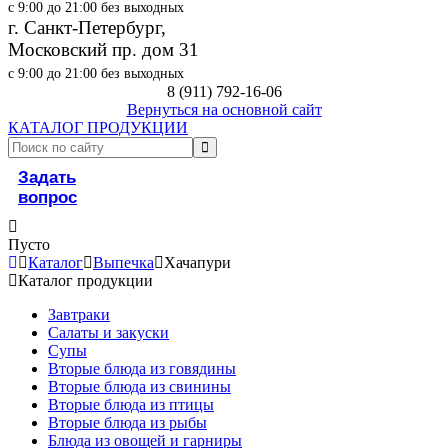
с 9:00 до 21:00 без выходных
г. Санкт-Петербург,
Московский пр. дом 31
с 9:00 до 21:00 без выходных
8 (911) 792-16-06
Вернуться на основной сайт
КАТАЛОГ ПРОДУКЦИИ
Задать
вопрос
Пусто
Каталог
Выпечка
Хачапури
Каталог продукции
Завтраки
Салаты и закуски
Супы
Вторые блюда из говядины
Вторые блюда из свинины
Вторые блюда из птицы
Вторые блюда из рыбы
Блюда из овощей и гарниры