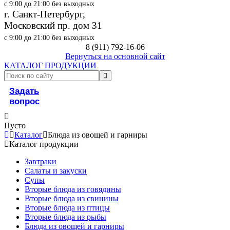
с 9:00 до 21:00 без выходных
г. Санкт-Петербург,
Московский пр. дом 31
с 9:00 до 21:00 без выходных
8 (911) 792-16-06
Вернуться на основной сайт
КАТАЛОГ ПРОДУКЦИИ
Задать
вопрос
Пусто
Каталог
Блюда из овощей и гарниры
Каталог продукции
Завтраки
Салаты и закуски
Супы
Вторые блюда из говядины
Вторые блюда из свинины
Вторые блюда из птицы
Вторые блюда из рыбы
Блюда из овощей и гарниры