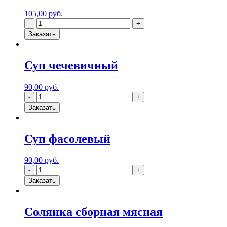
105,00
руб.
Заказать
Суп чечевичный
90,00
руб.
Заказать
Суп фасолевый
90,00
руб.
Заказать
Солянка сборная мясная