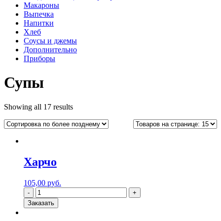
Макароны
Выпечка
Напитки
Хлеб
Соусы и джемы
Дополнительно
Приборы
Супы
Showing all 17 results
Харчо
105,00
руб.
Заказать