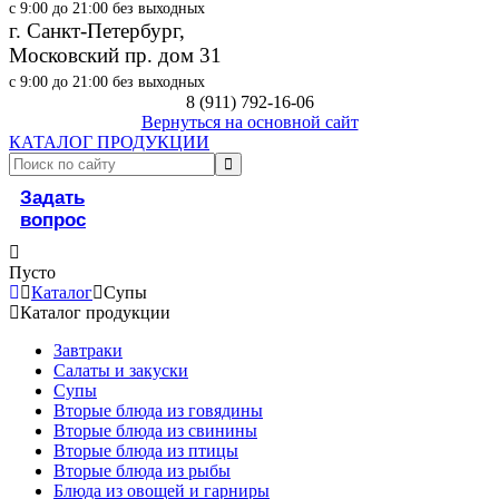
с 9:00 до 21:00 без выходных
г. Санкт-Петербург,
Московский пр. дом 31
с 9:00 до 21:00 без выходных
8 (911) 792-16-06
Вернуться на основной сайт
КАТАЛОГ ПРОДУКЦИИ
Задать
вопрос
Пусто
Каталог
Супы
Каталог продукции
Завтраки
Салаты и закуски
Супы
Вторые блюда из говядины
Вторые блюда из свинины
Вторые блюда из птицы
Вторые блюда из рыбы
Блюда из овощей и гарниры