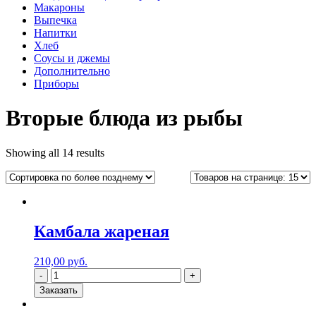
Макароны
Выпечка
Напитки
Хлеб
Соусы и джемы
Дополнительно
Приборы
Вторые блюда из рыбы
Showing all 14 results
Камбала жареная
210,00
руб.
Заказать