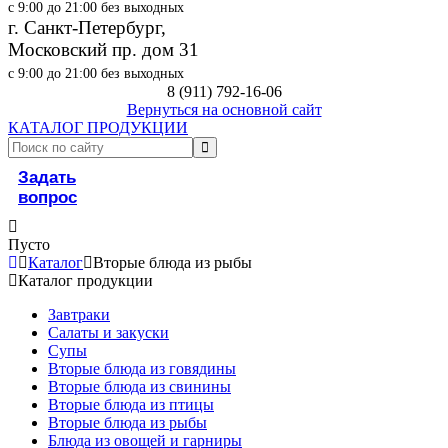
с 9:00 до 21:00 без выходных
г. Санкт-Петербург,
Московский пр. дом 31
с 9:00 до 21:00 без выходных
8 (911) 792-16-06
Вернуться на основной сайт
КАТАЛОГ ПРОДУКЦИИ
Задать
вопрос
Пусто
Каталог
Вторые блюда из рыбы
Каталог продукции
Завтраки
Салаты и закуски
Супы
Вторые блюда из говядины
Вторые блюда из свинины
Вторые блюда из птицы
Вторые блюда из рыбы
Блюда из овощей и гарниры