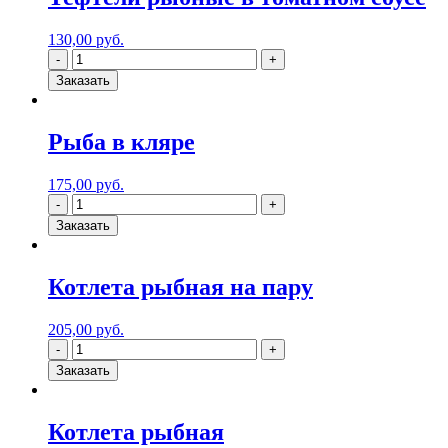
130,00
руб.
Заказать
Рыба в кляре
175,00
руб.
Заказать
Котлета рыбная на пару
205,00
руб.
Заказать
Котлета рыбная