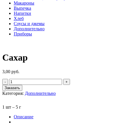
Макароны
Выпечка
Напитки
Хлеб
Соусы и джемы
Дополнительно
Приборы
Сахар
3,00
руб.
Заказать
Категория:
Дополнительно
1 шт – 5 г
Описание