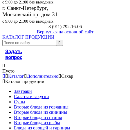
с 9:00 до 21:00 без выходных
г. Санкт-Петербург,
Московский пр. дом 31
с 9:00 до 21:00 без выходных
8 (911) 792-16-06
Вернуться на основной сайт
КАТАЛОГ ПРОДУКЦИИ
Задать
вопрос
Пусто
Каталог
Дополнительно
Сахар
Каталог продукции
Завтраки
Салаты и закуски
Супы
Вторые блюда из говядины
Вторые блюда из свинины
Вторые блюда из птицы
Вторые блюда из рыбы
Блюда из овощей и гарниры