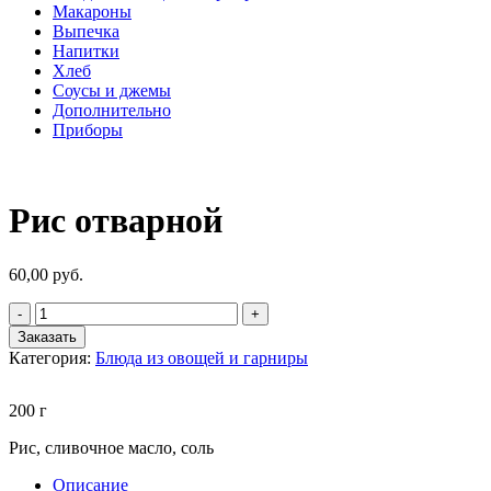
Макароны
Выпечка
Напитки
Хлеб
Соусы и джемы
Дополнительно
Приборы
Рис отварной
60,00
руб.
Заказать
Категория:
Блюда из овощей и гарниры
200 г
Рис, сливочное масло, соль
Описание