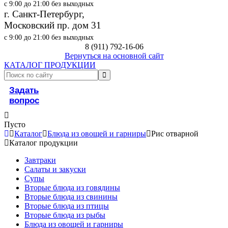
с 9:00 до 21:00 без выходных
г. Санкт-Петербург,
Московский пр. дом 31
с 9:00 до 21:00 без выходных
8 (911) 792-16-06
Вернуться на основной сайт
КАТАЛОГ ПРОДУКЦИИ
Задать
вопрос
Пусто
Каталог
Блюда из овощей и гарниры
Рис отварной
Каталог продукции
Завтраки
Салаты и закуски
Супы
Вторые блюда из говядины
Вторые блюда из свинины
Вторые блюда из птицы
Вторые блюда из рыбы
Блюда из овощей и гарниры