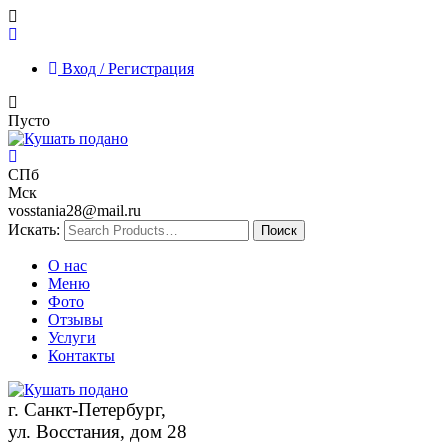
Вход / Регистрация
Пусто
СПб
Мск
vosstania28@mail.ru
Искать:
О нас
Меню
Фото
Отзывы
Услуги
Контакты
г. Санкт-Петербург,
ул. Восстания, дом 28