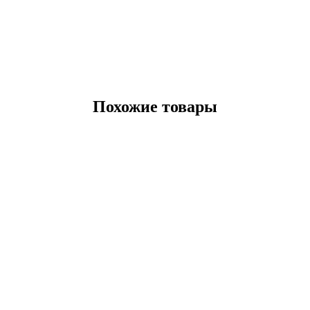
Похожие товары