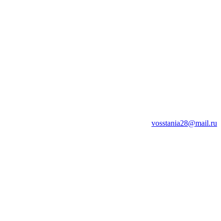
vosstania28@mail.ru