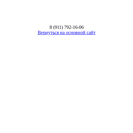
8 (911) 792-16-06
Вернуться на основной сайт