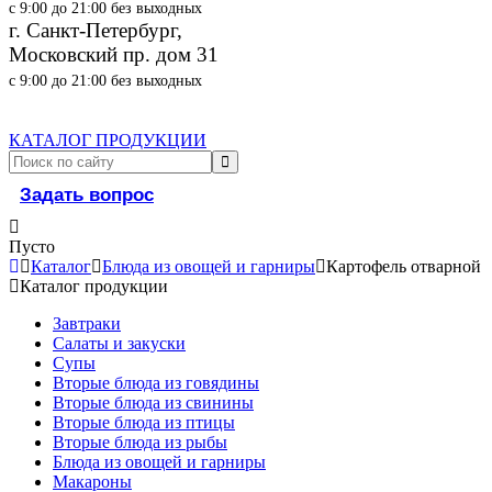
с 9:00 до 21:00 без выходных
г. Санкт-Петербург,
Московский пр. дом 31
с 9:00 до 21:00 без выходных
КАТАЛОГ ПРОДУКЦИИ
Задать вопрос
Пусто
Каталог
Блюда из овощей и гарниры
Картофель отварной
Каталог продукции
Завтраки
Салаты и закуски
Супы
Вторые блюда из говядины
Вторые блюда из свинины
Вторые блюда из птицы
Вторые блюда из рыбы
Блюда из овощей и гарниры
Макароны