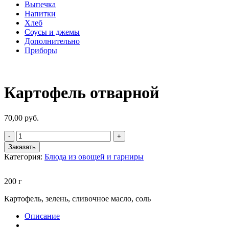
Выпечка
Напитки
Хлеб
Соусы и джемы
Дополнительно
Приборы
Картофель отварной
70,00
руб.
Заказать
Категория:
Блюда из овощей и гарниры
200 г
Картофель, зелень, сливочное масло, соль
Описание